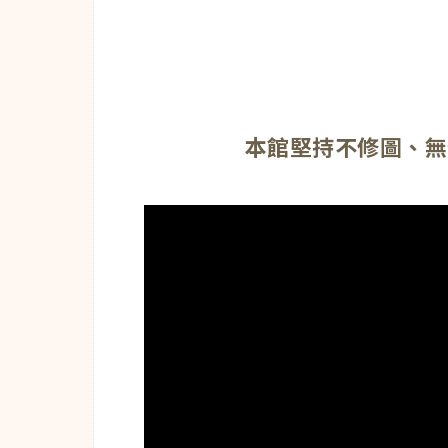
本館堅持不修圖、無