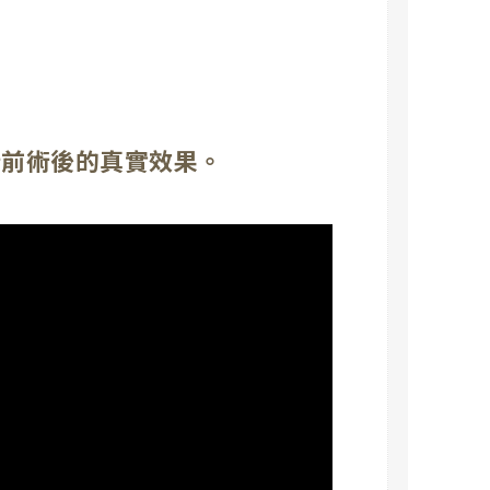
術前術後的真實效果。