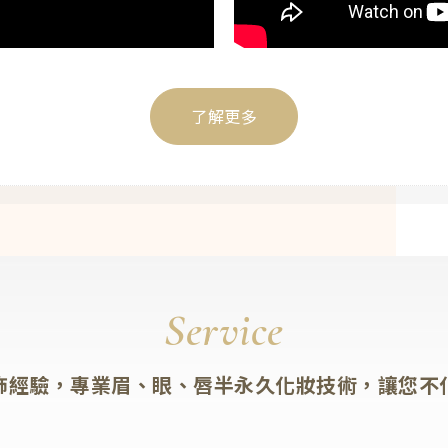
了解更多
Service
飾經驗，專業眉、眼、唇半永久化妝技術，讓您不