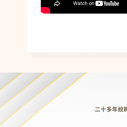
二十多年紋