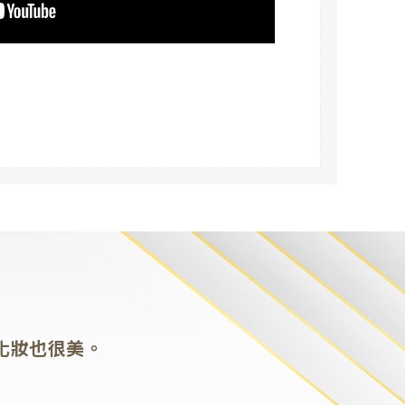
化妝也很美。