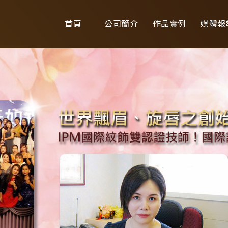
首頁
公司簡介
作品實例
媒體報