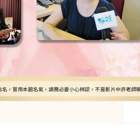
用本館名氣，請務必要小心辨認，不是影片中許老師親自操作