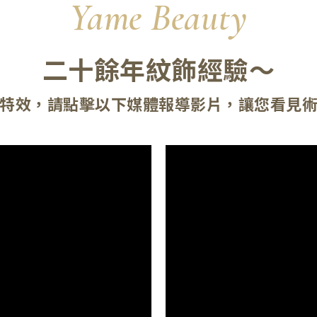
Yame Beauty
二十餘年紋飾經驗～
特效，請點擊以下媒體報導影片，讓您看見